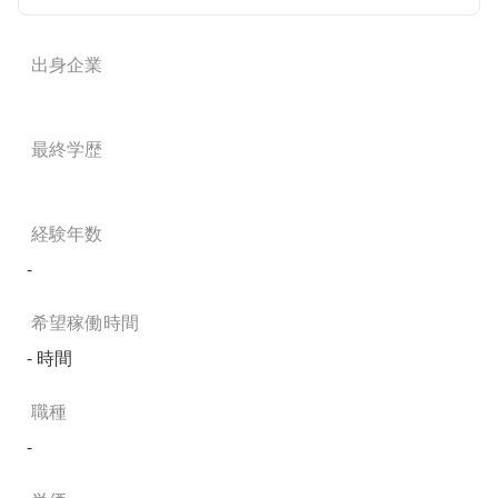
出身企業
最終学歴
経験年数
-
希望稼働時間
- 時間
職種
-