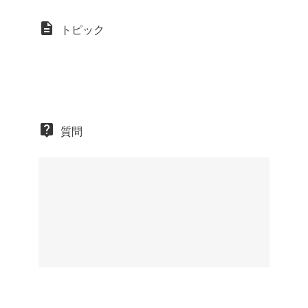
トピック
質問