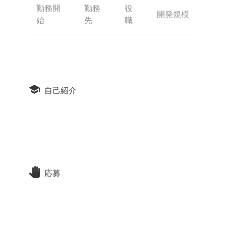
勤務開
勤務
役
開発規模
始
先
職
自己紹介
応募