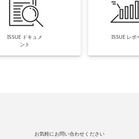
ISSUE ドキュメ
ISSUE レ
ント
お気軽にお問い合わせください