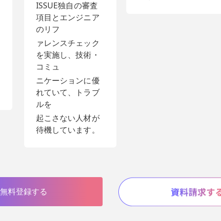
ISSUE独自の審査
項目とエンジニア
のリフ
ァレンスチェック
を実施し、技術・
コミュ
ニケーションに優
れていて、トラブ
ルを
起こさない人材が
待機しています。
無料登録する