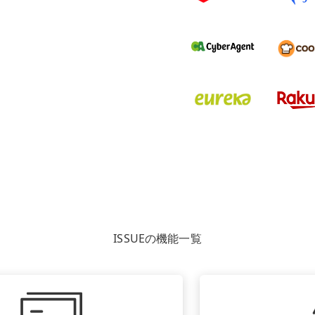
ISSUEの機能一覧