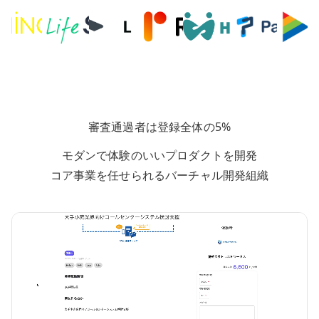
審査通過者は登録全体の5%
モダンで体験のいいプロダクトを開発
コア事業を任せられるバーチャル開発組織