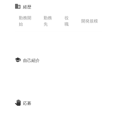
経歴
勤務開
勤務
役
開発規模
始
先
職
自己紹介
応募