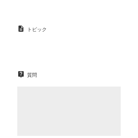
トピック
質問