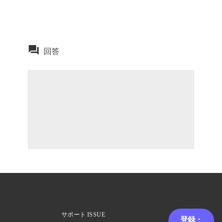
回答
サポート
ISSUE
登録・