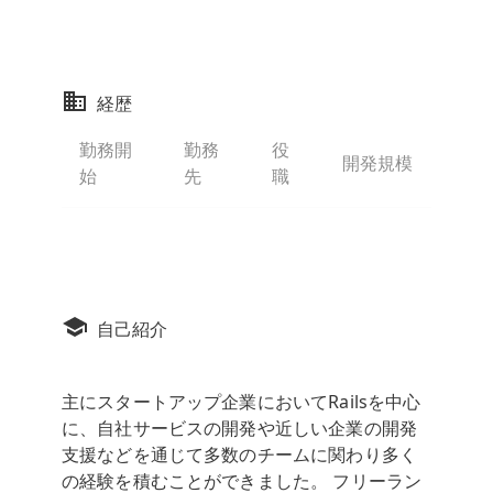
経歴
勤務開
勤務
役
開発規模
始
先
職
自己紹介
主にスタートアップ企業においてRailsを中心
に、自社サービスの開発や近しい企業の開発
支援などを通じて多数のチームに関わり多く
の経験を積むことができました。 フリーラン