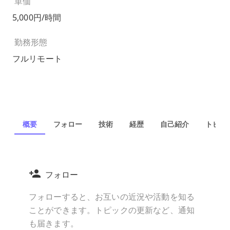
単価
5,000円/時間
勤務形態
フルリモート
概要
フォロー
技術
経歴
自己紹介
トピック
フォロー
フォローすると、お互いの近況や活動を知る
ことができます。トピックの更新など、通知
も届きます。