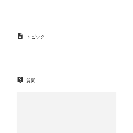
トピック
質問