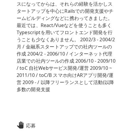
スになってからは、それらの経験を活かしス
タートアップを中心にRailsでの開発支援やチ
ームビルディングなどに携わってきました。
最近では、React/Vueなどを使うことも多く
Typescriptを用いてフロントエンド開発を行
うことも少なくありません。 2002/3 - 2004/2
月 / 金融系スタートアップでの社内ツールの
作成 2004/2 - 2006/10 / インターネット代理
店業での社内ツールの作成 2006/10 - 2009/10
/ toC 自社Webサービス開発/運営 2009/10 ~
2011/10 / toC/B スマホ向けARアプリ開発/運
営 2009 - / 以降フリーランスとして活動(以降
多数の開発支援
応募