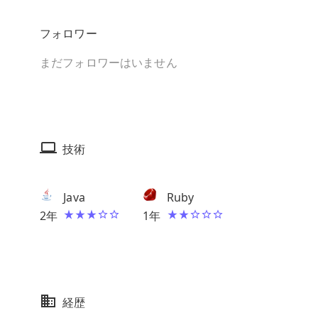
フォロワー
まだフォロワーはいません
技術
Java
Ruby
2
年
1
年
経歴