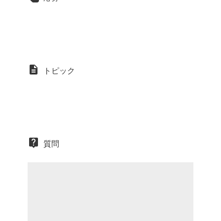
トピック
質問