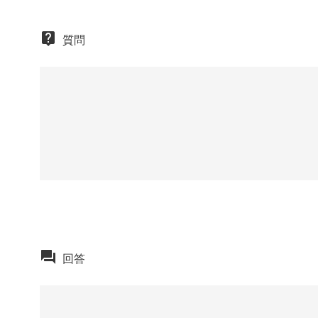
質問
回答