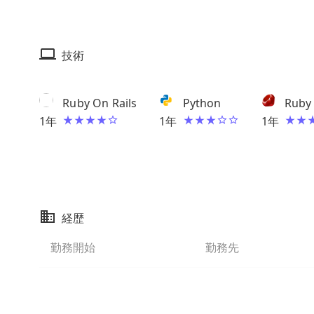
技術
Ruby On Rails
Python
Ruby
1
年
1
年
1
年
経歴
勤務開始
勤務先