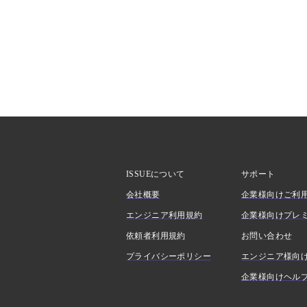
ISSUEについて
サポート
会社概要
企業様向けご利
エンジニア利用規約
企業様向けプレ
依頼者利用規約
お問い合わせ
プライバシーポリシー
エンジニア様向
企業様向けヘル