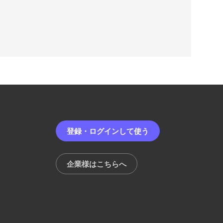
登録・ログインして使う
企業様はこちらへ