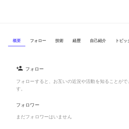
概要
フォロー
技術
経歴
自己紹介
トピック
フォロー
フォローすると、お互いの近況や活動を知ることがで
す。
フォロワー
まだフォロワーはいません