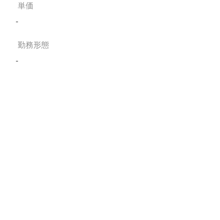
単価
-
勤務形態
-