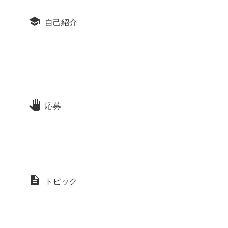
自己紹介
応募
トピック