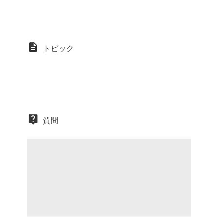
トピック
質問