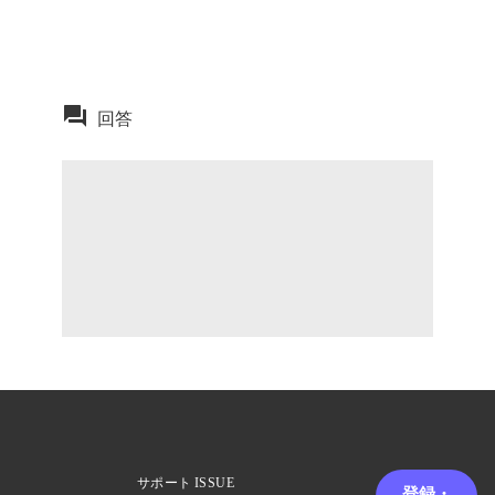
回答
サポート
ISSUE
登録・