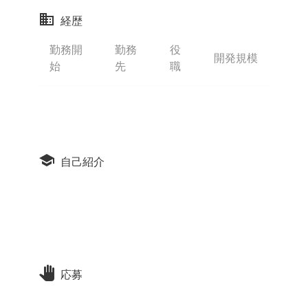
経歴
勤務開
勤務
役
開発規模
始
先
職
自己紹介
応募