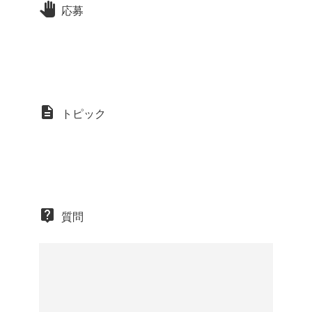
応募
トピック
質問