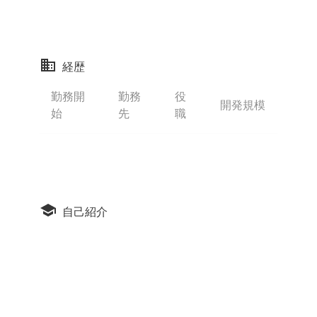
経歴
勤務開
勤務
役
開発規模
始
先
職
自己紹介