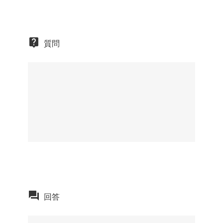
質問
回答