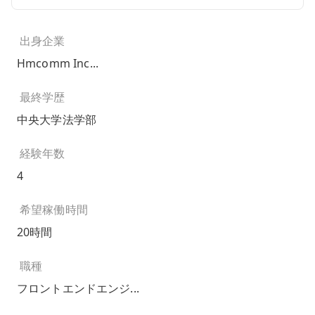
出身企業
Hmcomm Inc...
最終学歴
中央大学法学部
経験年数
4
希望稼働時間
20時間
職種
フロントエンドエンジ...