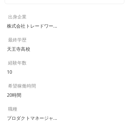
出身企業
株式会社トレードワー...
最終学歴
天王寺高校
経験年数
10
希望稼働時間
20時間
職種
プロダクトマネージャ...