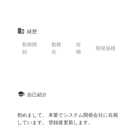
経歴
勤務開
勤務
役
開発規模
始
先
職
自己紹介
初めまして。 本業でシステム開発会社に在籍
しています。 登録後更新します。