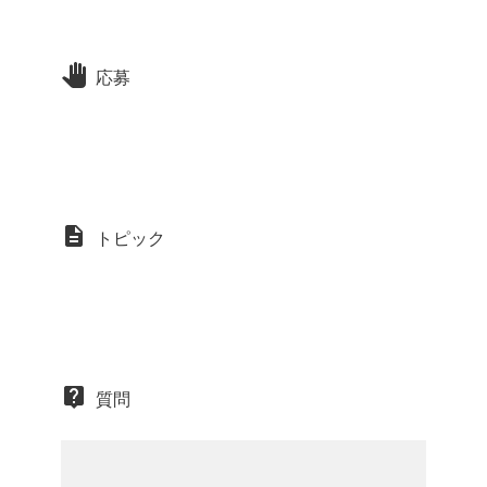
応募
トピック
質問