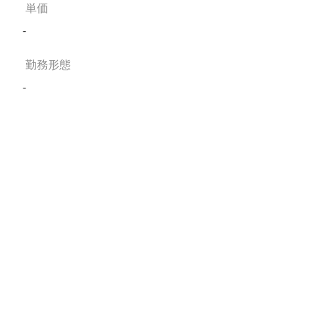
単価
-
勤務形態
-