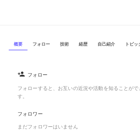
概要
フォロー
技術
経歴
自己紹介
トピック
フォロー
フォローすると、お互いの近況や活動を知ることがで
す。
フォロワー
まだフォロワーはいません