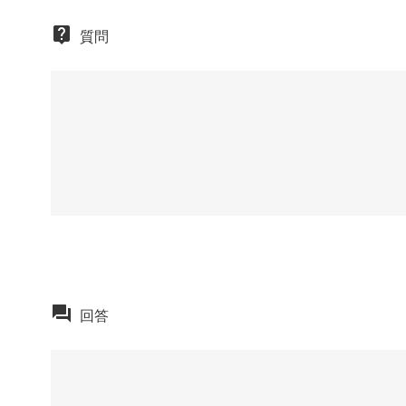
質問
回答