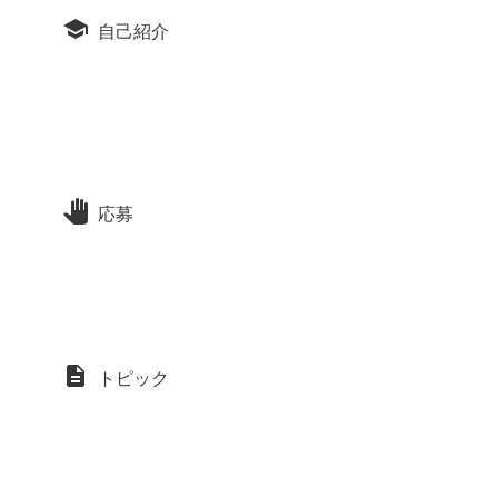
自己紹介
応募
トピック