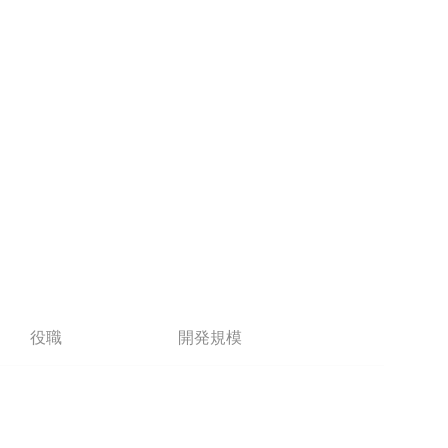
役職
開発規模