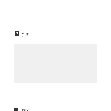
質問
回答