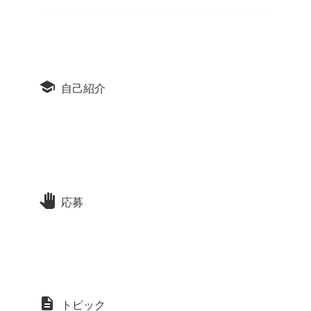
自己紹介
応募
トピック