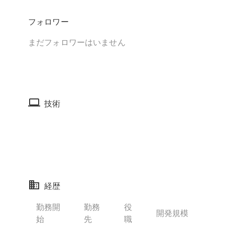
フォロワー
まだフォロワーはいません
技術
経歴
勤務開
勤務
役
開発規模
始
先
職