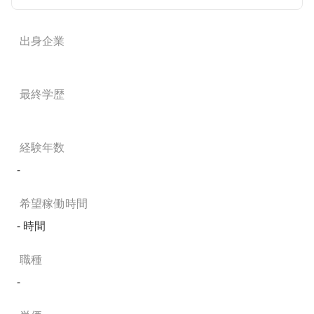
出身企業
最終学歴
経験年数
-
希望稼働時間
- 時間
職種
-