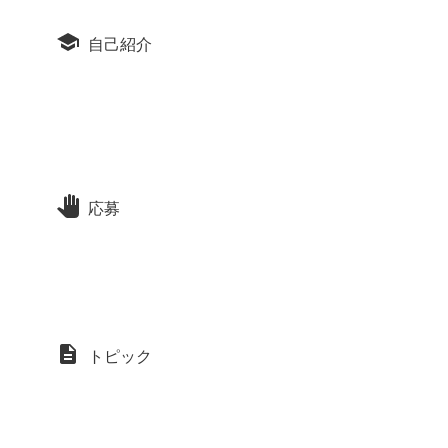
自己紹介
応募
トピック