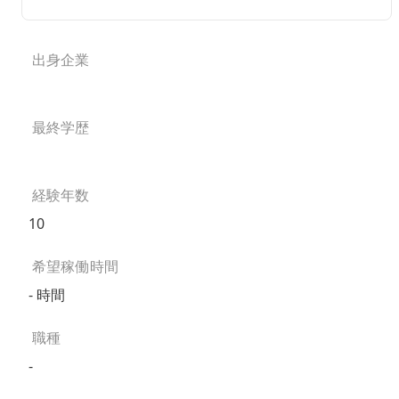
出身企業
最終学歴
経験年数
10
希望稼働時間
- 時間
職種
-