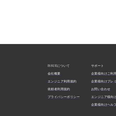
ISSUEについて
サポート
会社概要
企業様向けご利
エンジニア利用規約
企業様向けプレ
依頼者利用規約
お問い合わせ
プライバシーポリシー
エンジニア様向
企業様向けヘル