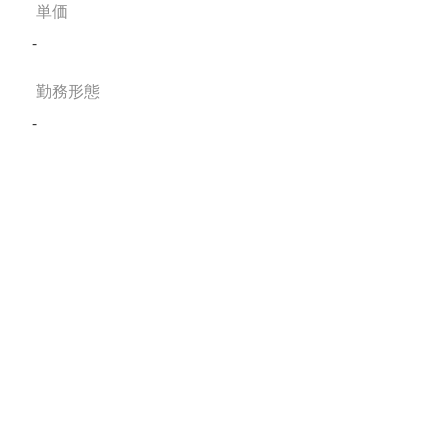
単価
-
勤務形態
-