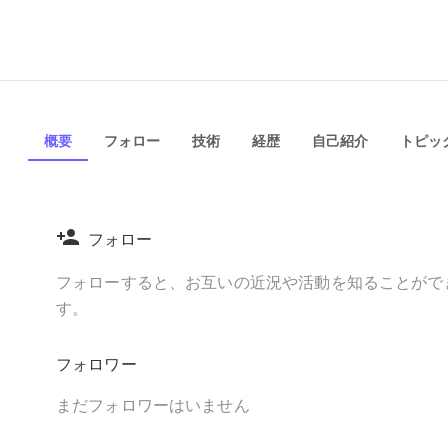
概要
フォロー
技術
経歴
自己紹介
トピック
フォロー
フォローすると、お互いの近況や活動を知ることがで
す。
フォロワー
まだフォロワーはいません