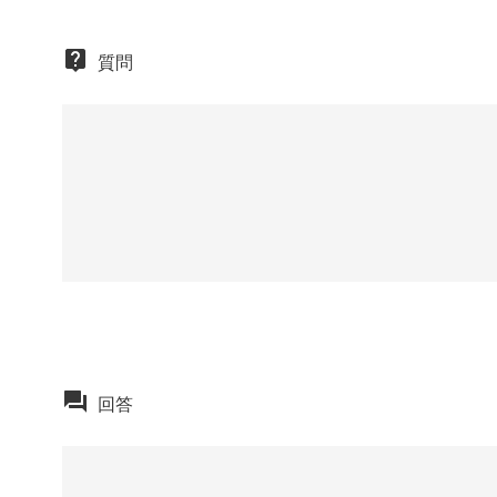
質問
回答