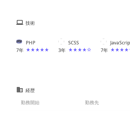
技術
PHP
SCSS
JavaScrip
7
年
3
年
7
年
経歴
勤務開始
勤務先