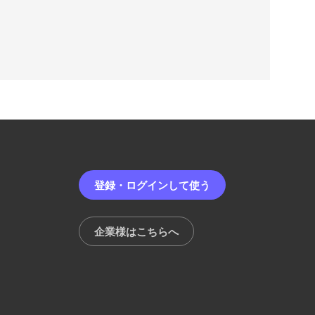
登録・ログインして使う
企業様はこちらへ