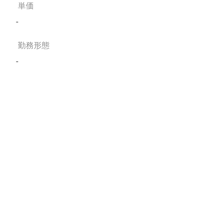
単価
-
勤務形態
-