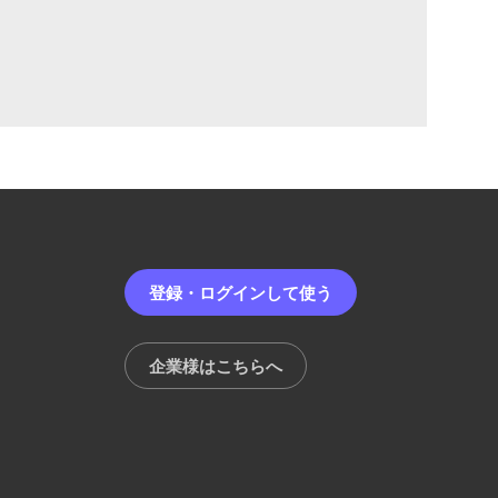
登録・ログインして使う
企業様はこちらへ