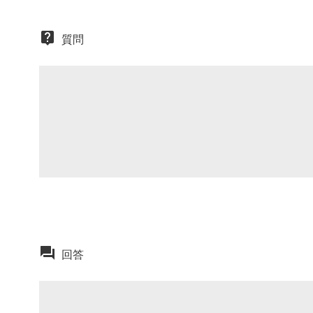
質問
回答