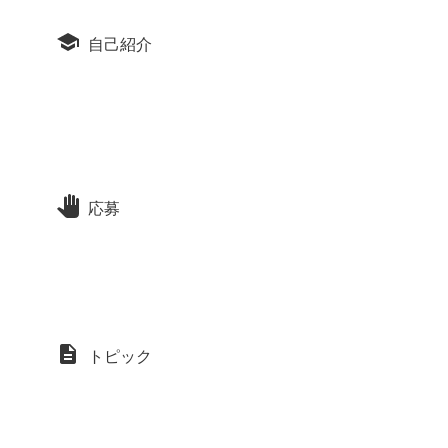
自己紹介
応募
トピック