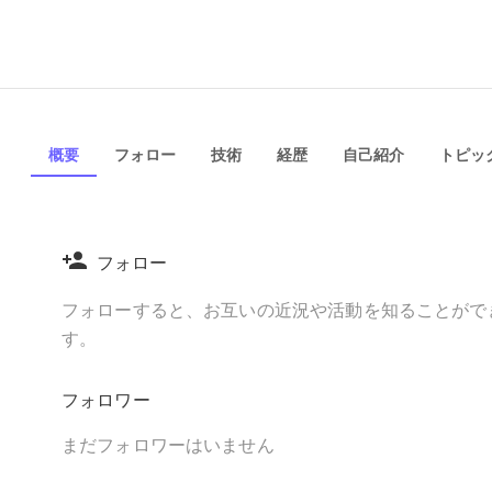
概要
フォロー
技術
経歴
自己紹介
トピック
フォロー
フォローすると、お互いの近況や活動を知ることがで
す。
フォロワー
まだフォロワーはいません