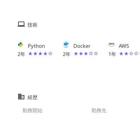
技術
Python
Docker
AWS
2
年
2
年
1
年
経歴
勤務開始
勤務先