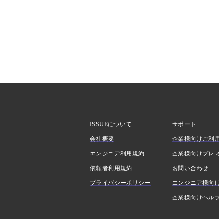
ISSUEについて
サポート
会社概要
企業様向けご利
エンジニア利用規約
企業様向けプレ
依頼者利用規約
お問い合わせ
プライバシーポリシー
エンジニア様向
企業様向けヘル