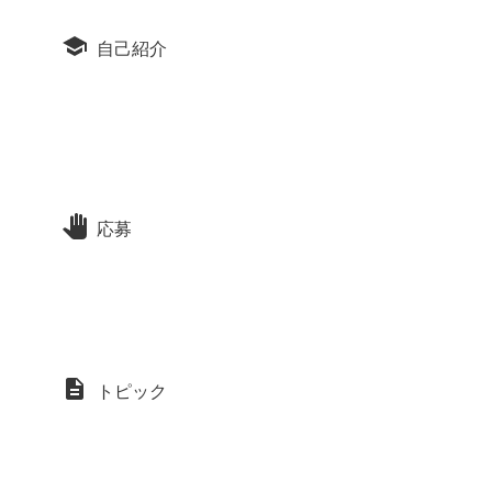
自己紹介
応募
トピック