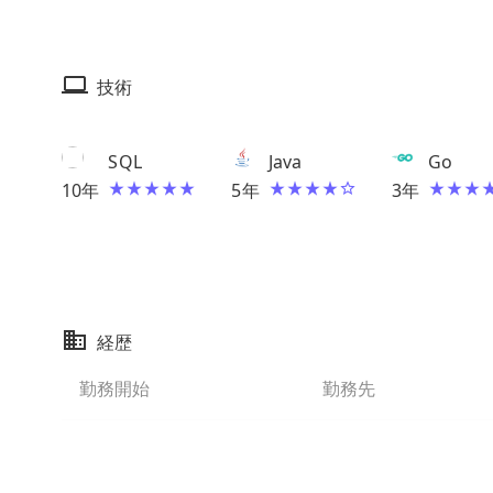
技術
SQL
Java
Go
10
年
5
年
3
年
経歴
勤務開始
勤務先