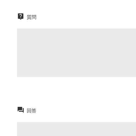
質問
回答