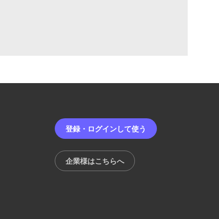
登録・ログインして使う
企業様はこちらへ