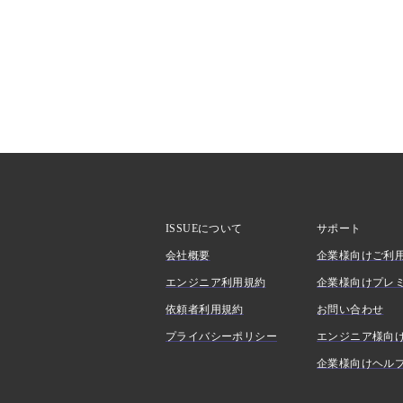
ISSUEについて
サポート
会社概要
企業様向けご利
エンジニア利用規約
企業様向けプレ
依頼者利用規約
お問い合わせ
プライバシーポリシー
エンジニア様向
企業様向けヘル