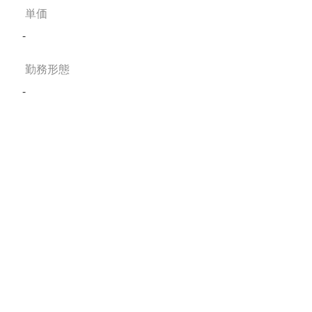
単価
-
勤務形態
-