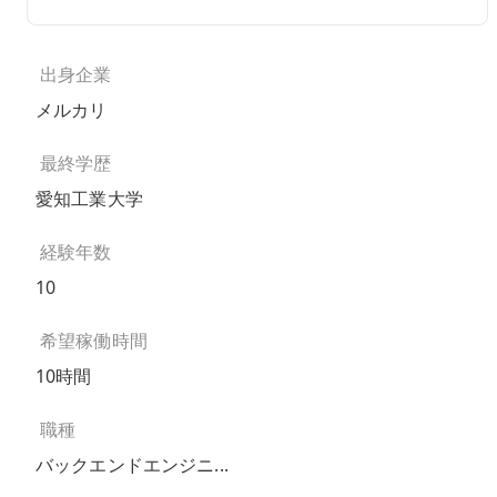
出身企業
メルカリ
最終学歴
愛知工業大学
経験年数
10
希望稼働時間
10時間
職種
バックエンドエンジニ...