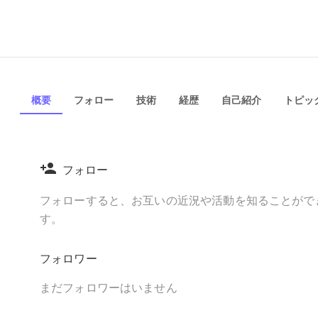
概要
フォロー
技術
経歴
自己紹介
トピック
フォロー
フォローすると、お互いの近況や活動を知ることがで
す。
フォロワー
まだフォロワーはいません