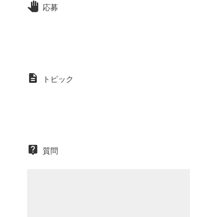
応募
トピック
質問