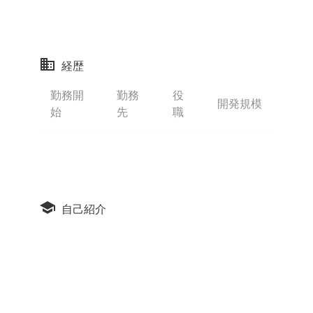
経歴
勤務開
勤務
役
開発規模
始
先
職
自己紹介