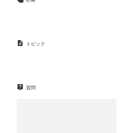
トピック
質問