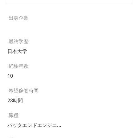
出身企業
最終学歴
日本大学
経験年数
10
希望稼働時間
28時間
職種
バックエンドエンジニ...