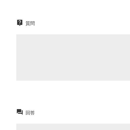
質問
回答