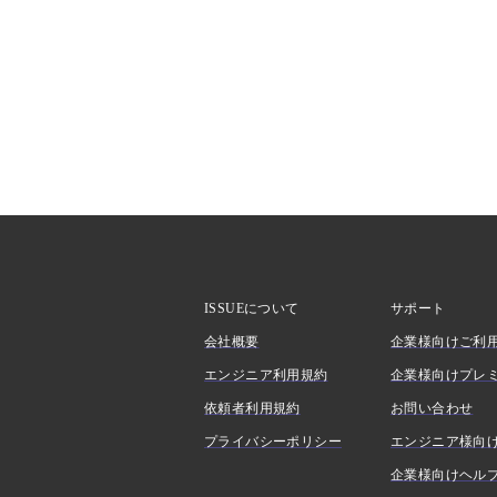
ISSUEについて
サポート
会社概要
企業様向けご利
エンジニア利用規約
企業様向けプレ
依頼者利用規約
お問い合わせ
プライバシーポリシー
エンジニア様向
企業様向けヘル