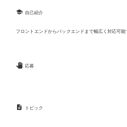
自己紹介
フロントエンドからバックエンドまで幅広く対応可能
応募
トピック