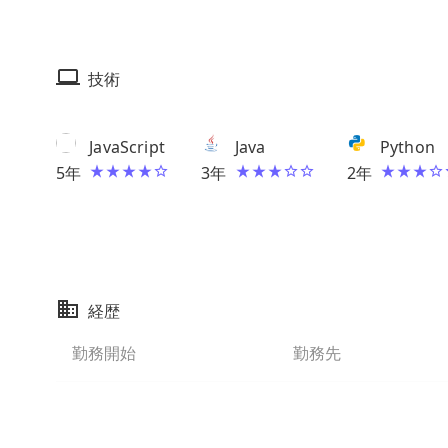
技術
JavaScript
Java
Python
5
年
3
年
2
年
経歴
勤務開始
勤務先