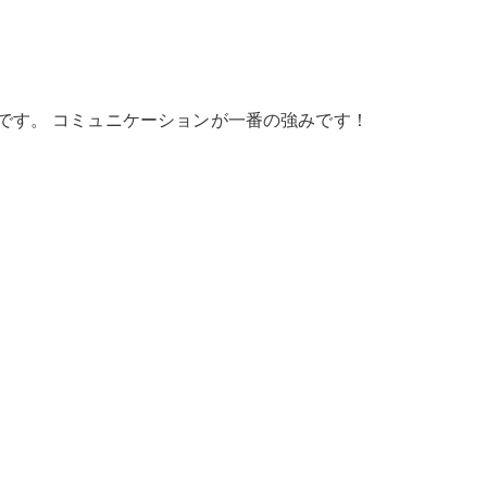
です。 コミュニケーションが一番の強みです！