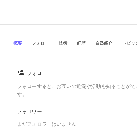
概要
フォロー
技術
経歴
自己紹介
トピック
フォロー
フォローすると、お互いの近況や活動を知ることがで
す。
フォロワー
まだフォロワーはいません