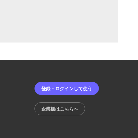
登録・ログインして使う
企業様はこちらへ