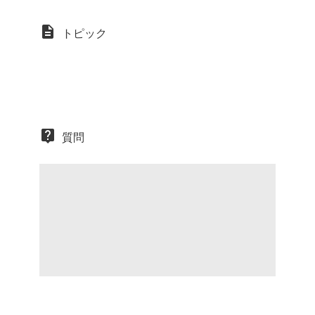
トピック
質問