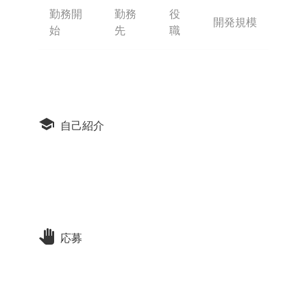
勤務開
勤務
役
開発規模
始
先
職
自己紹介
応募