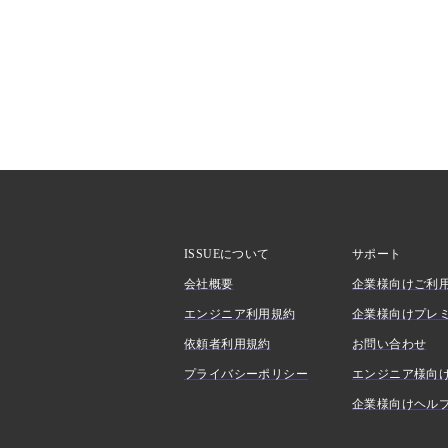
ISSUEについて
サポート
会社概要
企業様向けご利
エンジニア利用規約
企業様向けプレ
依頼者利用規約
お問い合わせ
プライバシーポリシー
エンジニア様向
企業様向けヘル