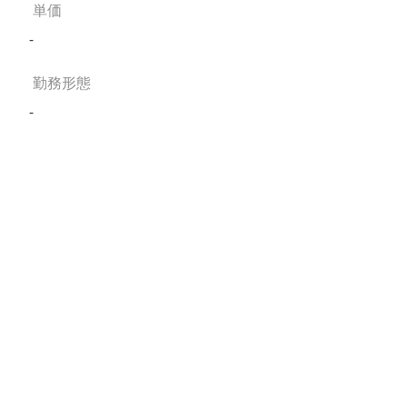
単価
-
勤務形態
-