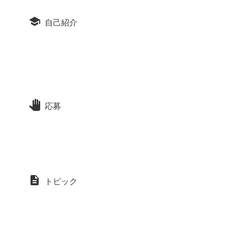
自己紹介
応募
トピック