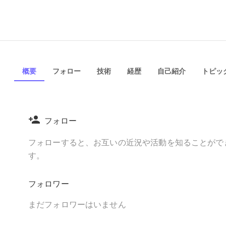
概要
フォロー
技術
経歴
自己紹介
トピック
フォロー
フォローすると、お互いの近況や活動を知ることがで
す。
フォロワー
まだフォロワーはいません