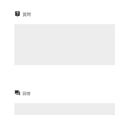
質問
回答