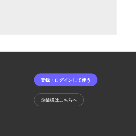
登録・ログインして使う
企業様はこちらへ