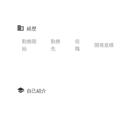
経歴
勤務開
勤務
役
開発規模
始
先
職
自己紹介