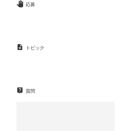
応募
トピック
質問