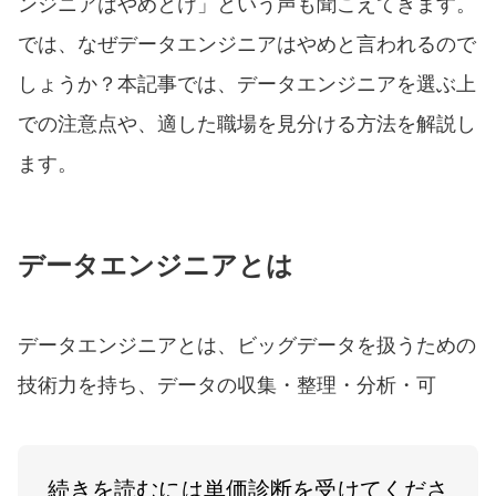
ンジニアはやめとけ」という声も聞こえてきます。
では、なぜデータエンジニアはやめと言われるので
しょうか？本記事では、データエンジニアを選ぶ上
での注意点や、適した職場を見分ける方法を解説し
ます。
データエンジニアとは
データエンジニアとは、ビッグデータを扱うための
技術力を持ち、データの収集・整理・分析・可
続きを読むには単価診断を受けてくださ