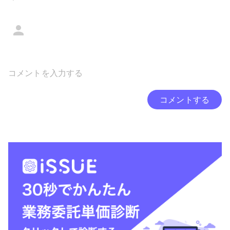
コメントする