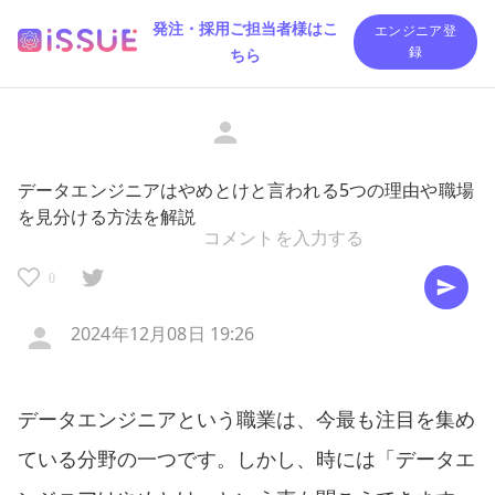
発注・採用ご担当者様はこ
エンジニア登
ちら
録
データエンジニアはやめとけと言われる5つの理由や職場
を見分ける方法を解説
0
2024年12月08日 19:26
データエンジニアという職業は、今最も注目を集め
ている分野の一つです。しかし、時には「データエ