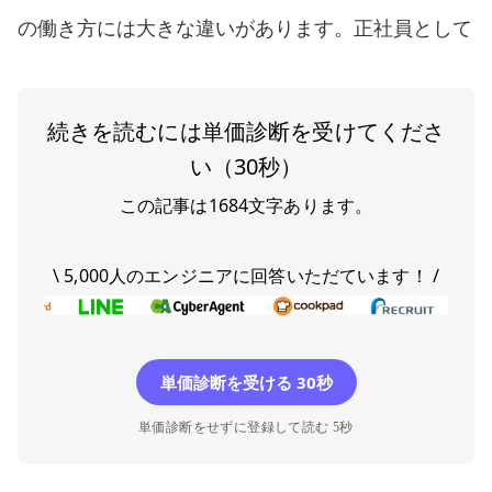
の働き方には大きな違いがあります。正社員として
続きを読むには単価診断を受けてくださ
い（30秒）
この記事は
1684
文字あります。
\ 5,000人のエンジニアに回答いただています！ /
単価診断を受ける 30秒
単価診断をせずに登録して読む 5秒