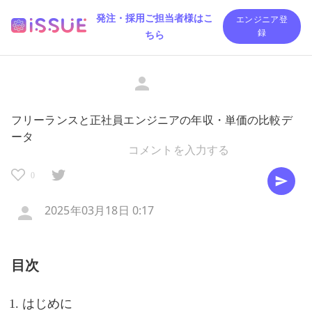
発注・採用ご担当者様はこ
エンジニア登
ちら
録
フリーランスと正社員エンジニアの年収・単価の比較デ
ータ
0
2025年03月18日 0:17
目次
はじめに