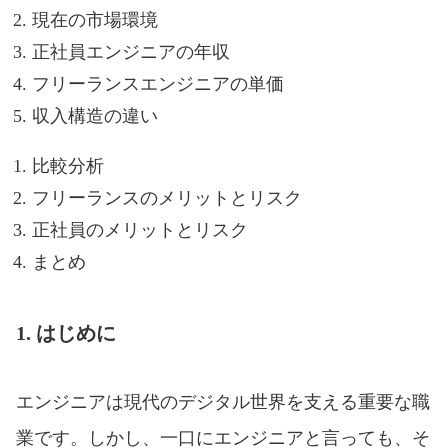
現在の市場環境
正社員エンジニアの年収
フリーランスエンジニアの単価
収入構造の違い
比較分析
フリーランスのメリットとリスク
正社員のメリットとリスク
まとめ
1. はじめに
エンジニアは現代のデジタル世界を支える重要な職
業です。しかし、一口にエンジニアと言っても、そ