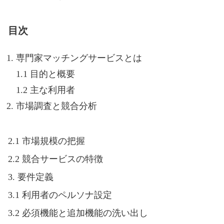
目次
専門家マッチングサービスとは
1.1 目的と概要
1.2 主な利用者
市場調査と競合分析
2.1 市場規模の把握
2.2 競合サービスの特徴
3. 要件定義
3.1 利用者のペルソナ設定
3.2 必須機能と追加機能の洗い出し