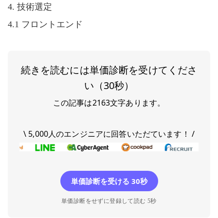
4. 技術選定
4.1 フロントエンド
続きを読むには単価診断を受けてくださ
い（30秒）
この記事は
2163
文字あります。
\ 5,000人のエンジニアに回答いただています！ /
単価診断を受ける 30秒
単価診断をせずに登録して読む 5秒