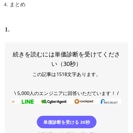
まとめ
1.
続きを読むには単価診断を受けてくださ
い（30秒）
この記事は
1518
文字あります。
\ 5,000人のエンジニアに回答いただています！ /
単価診断を受ける 30秒