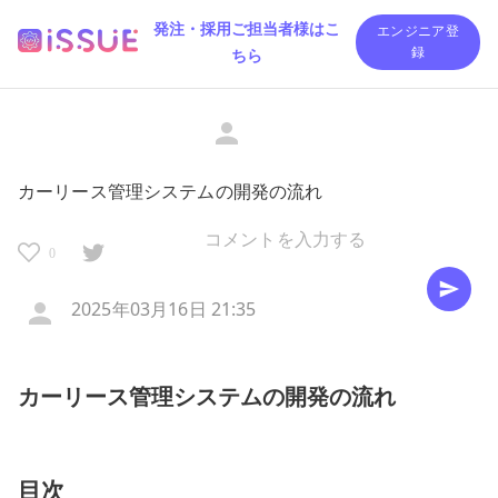
発注・採用ご担当者様はこ
エンジニア登
ちら
録
カーリース管理システムの開発の流れ
0
2025年03月16日 21:35
カーリース管理システムの開発の流れ
目次