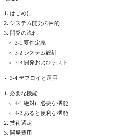
はじめに
システム開発の目的
開発の流れ
3-1 要件定義
3-2 システム設計
3-3 開発およびテスト
3-4 デプロイと運用
必要な機能
4-1 絶対に必要な機能
4-2 あると便利な機能
技術選定
開発費用