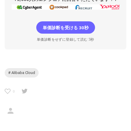
単価診断を受ける 30秒
単価診断をせずに登録して読む 5秒
# Alibaba Cloud
0