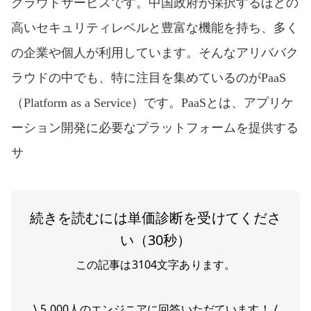
クラウドサービスです。中国政府が採択するほどの
高いセキュリティレベルと豊富な機能を持ち、多く
の企業や個人が利用しています。そんなアリババク
ラウドの中でも、特に注目を集めているのがPaaS
（Platform as a Service）です。PaaSとは、アプリケ
ーション開発に必要なプラットフォームを提供する
サ
続きを読むには単価診断を受けてくださ
い（30秒）
この記事は
3104
文字あります。
\ 5,000人のエンジニアに回答いただています！ /