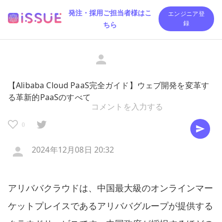
発注・採用ご担当者様はこ
エンジニア登
ちら
録
【Alibaba Cloud PaaS完全ガイド】ウェブ開発を変革す
る革新的PaaSのすべて
0
2024年12月08日 20:32
アリババクラウドは、中国最大級のオンラインマー
ケットプレイスであるアリババグループが提供する