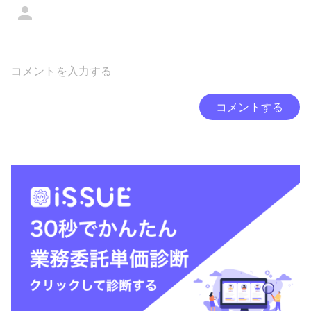
コメントする