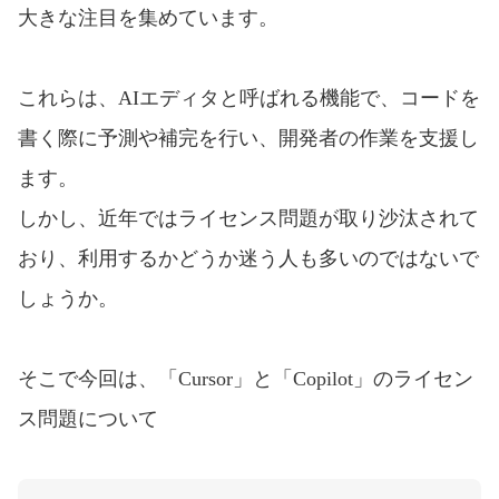
大きな注目を集めています。
これらは、AIエディタと呼ばれる機能で、コードを
書く際に予測や補完を行い、開発者の作業を支援し
ます。
しかし、近年ではライセンス問題が取り沙汰されて
おり、利用するかどうか迷う人も多いのではないで
しょうか。
そこで今回は、「Cursor」と「Copilot」のライセン
ス問題について