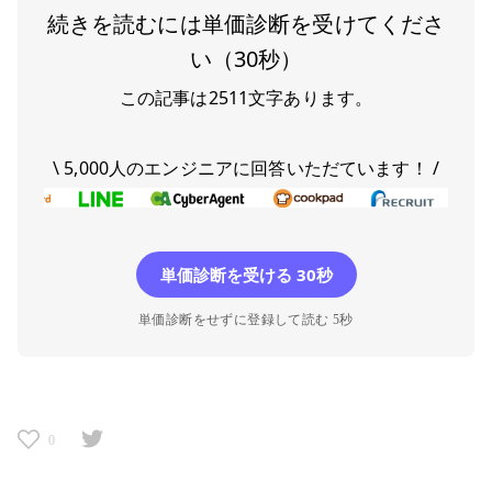
続きを読むには単価診断を受けてくださ
い（30秒）
この記事は
2511
文字あります。
\ 5,000人のエンジニアに回答いただています！ /
単価診断を受ける 30秒
単価診断をせずに登録して読む 5秒
0