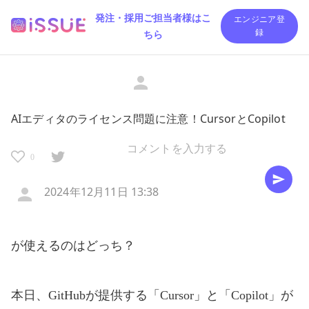
発注・採用ご担当者様はこ
エンジニア登
ちら
録
AIエディタのライセンス問題に注意！CursorとCopilot
0
2024年12月11日 13:38
が使えるのはどっち？
本日、GitHubが提供する「Cursor」と「Copilot」が