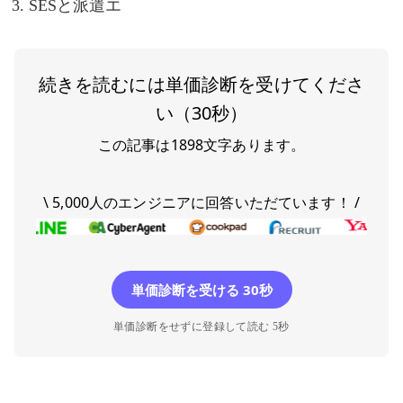
SESと派遣エ
続きを読むには単価診断を受けてくださ
い（30秒）
この記事は
1898
文字あります。
\ 5,000人のエンジニアに回答いただています！ /
単価診断を受ける 30秒
単価診断をせずに登録して読む 5秒