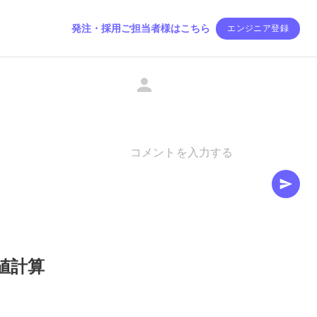
発注・採用ご担当者様はこちら
エンジニア登録
な数値計算