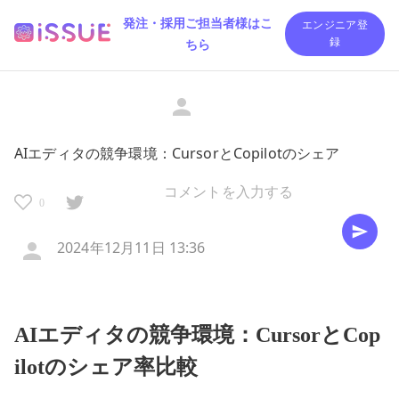
発注・採用ご担当者様はこ
エンジニア登
ちら
録
AIエディタの競争環境：CursorとCopilotのシェア
0
2024年12月11日 13:36
AIエディタの競争環境：CursorとCop
ilotのシェア率比較