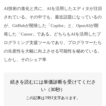
AI技術の進化と共に、AIを活用したエディタが注目
されている。その中でも、最近話題になっているの
が、GitHubが開発した「Copilot」と、OpenAIが開
発した「Cursor」である。どちらもAIを活用したプ
ログラミング支援ツールであり、プログラマーたち
の生産性を大幅に向上させる可能性を秘めている。
しかし、そのシェア率
続きを読むには単価診断を受けてくださ
い（30秒）
この記事は
1951
文字あります。