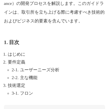
ance）の開発プロセスを解説します。このガイドラ
インは、取引所を立ち上げる際に考慮すべき技術的
およびビジネス的要素を含んでいます。
1. 目次
はじめに
要件定義
2-1. ユーザーニーズ分析
2-2. 主な機能
技術選定
3-1. フロン