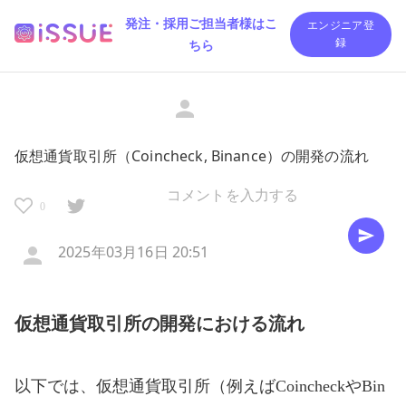
発注・採用ご担当者様はこ
エンジニア登
ちら
録
仮想通貨取引所（Coincheck, Binance）の開発の流れ
0
2025年03月16日 20:51
仮想通貨取引所の開発における流れ
以下では、仮想通貨取引所（例えばCoincheckやBin