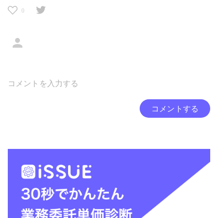
0
コメントする