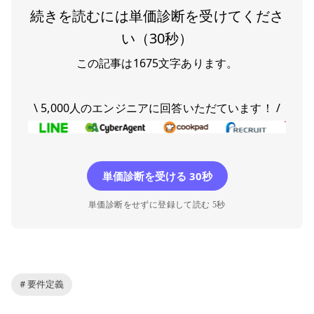
続きを読むには単価診断を受けてくださ
い（30秒）
この記事は
1675
文字あります。
\ 5,000人のエンジニアに回答いただています！ /
単価診断を受ける 30秒
単価診断をせずに登録して読む 5秒
# 要件定義