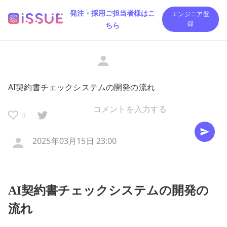
発注・採用ご担当者様はこ
エンジニア登
ちら
録
AI契約書チェックシステムの開発の流れ
0
2025年03月15日 23:00
AI契約書チェックシステムの開発の
流れ