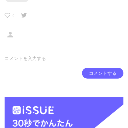
0
コメントする