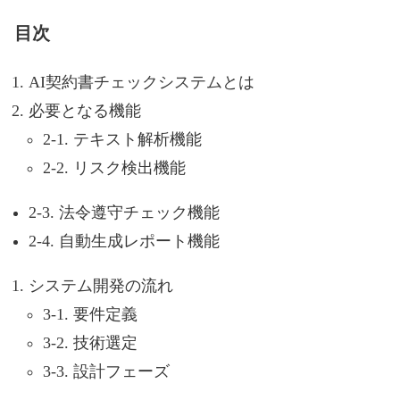
目次
AI契約書チェックシステムとは
必要となる機能
2-1. テキスト解析機能
2-2. リスク検出機能
2-3. 法令遵守チェック機能
2-4. 自動生成レポート機能
システム開発の流れ
3-1. 要件定義
3-2. 技術選定
3-3. 設計フェーズ