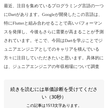
最近、注目を集めているプログラミング言語の一つ
にDartがあります。Googleが開発したこの言語は、
特にFlutterと組み合わせることで高いパフォーマン
スを発揮し、今後もさらに需要が高まることが予測
されています。そこで、今回はDartを学ぶことでジ
ュニアエンジニアとしてのキャリアを積んでいる
方々に注目していただきたいと思います。具体的に
は、ジュニアエンジニアの年収相場について調査
続きを読むには単価診断を受けてくださ
い（30秒）
この記事は
1513
文字あります。