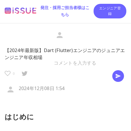
発注・採用ご担当者様はこ
エンジニア登
ちら
録
【2024年最新版】Dart (Flutter)エンジニアのジュニアエ
ンジニア年収相場
0
2024年12月08日 1:54
はじめに