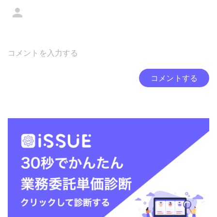
コメントする