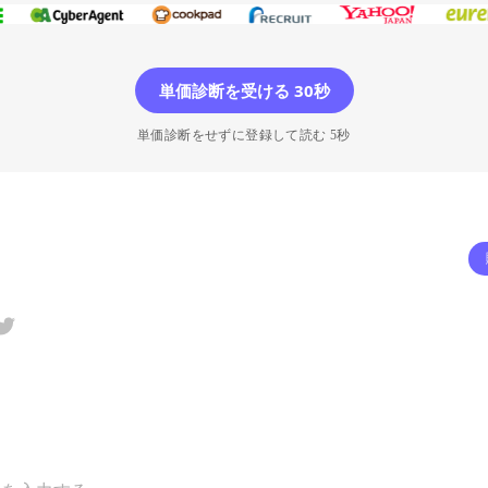
単価診断を受ける 30秒
単価診断をせずに登録して読む 5秒