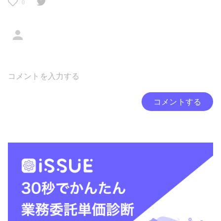
0
コメントする