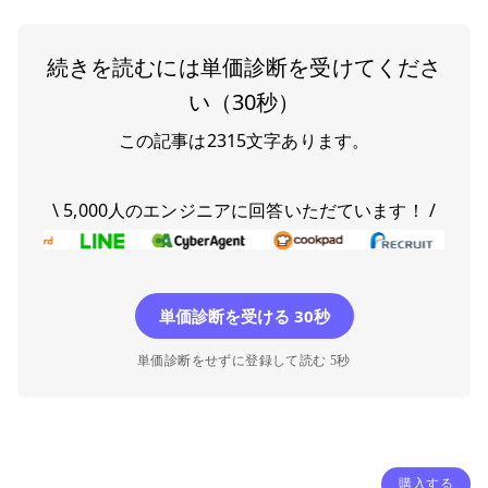
続きを読むには単価診断を受けてくださ
い（30秒）
この記事は
2315
文字あります。
\ 5,000人のエンジニアに回答いただています！ /
単価診断を受ける 30秒
単価診断をせずに登録して読む 5秒
購入する