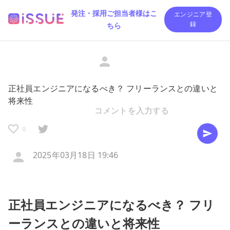
発注・採用ご担当者様はこ
エンジニア登
ちら
録
正社員エンジニアになるべき？ フリーランスとの違いと
将来性
0
2025年03月18日 19:46
正社員エンジニアになるべき？ フリ
ーランスとの違いと将来性