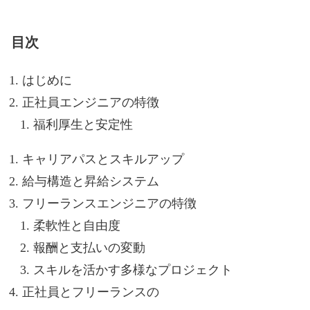
目次
はじめに
正社員エンジニアの特徴
福利厚生と安定性
キャリアパスとスキルアップ
給与構造と昇給システム
フリーランスエンジニアの特徴
柔軟性と自由度
報酬と支払いの変動
スキルを活かす多様なプロジェクト
正社員とフリーランスの