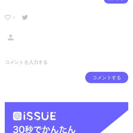
0
コメントする