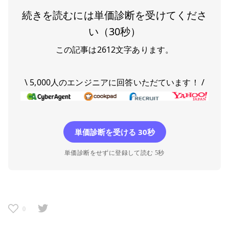
続きを読むには単価診断を受けてくださ
い（30秒）
この記事は
2612
文字あります。
\ 5,000人のエンジニアに回答いただています！ /
単価診断を受ける 30秒
単価診断をせずに登録して読む 5秒
0