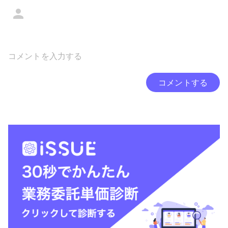
コメントする