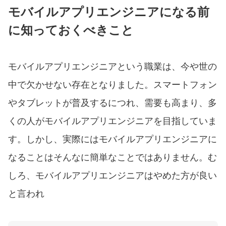
モバイルアプリエンジニアになる前
に知っておくべきこと
モバイルアプリエンジニアという職業は、今や世の
中で欠かせない存在となりました。スマートフォン
やタブレットが普及するにつれ、需要も高まり、多
くの人がモバイルアプリエンジニアを目指していま
す。しかし、実際にはモバイルアプリエンジニアに
なることはそんなに簡単なことではありません。む
しろ、モバイルアプリエンジニアはやめた方が良い
と言われ