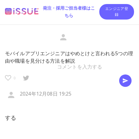
発注・採用ご担当者様はこ
エンジニア登
ちら
録
モバイルアプリエンジニアはやめとけと言われる5つの理
由や職場を見分ける方法を解説
0
2024年12月08日 19:25
する