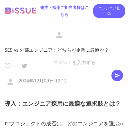
発注・採用ご担当者様はこ
エンジニア登
ちら
録
SES vs 外部エンジニア：どちらが企業に最適か？
0
2024年12月09日 12:12
導入：エンジニア採用に最適な選択肢とは？
ITプロジェクトの成否は、どのエンジニアを選ぶか