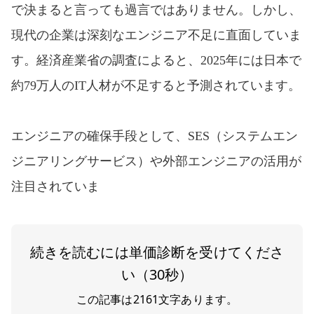
で決まると言っても過言ではありません。しかし、
現代の企業は深刻なエンジニア不足に直面していま
す。経済産業省の調査によると、2025年には日本で
約79万人のIT人材が不足すると予測されています。
エンジニアの確保手段として、SES（システムエン
ジニアリングサービス）や外部エンジニアの活用が
注目されていま
続きを読むには単価診断を受けてくださ
い（30秒）
この記事は
2161
文字あります。