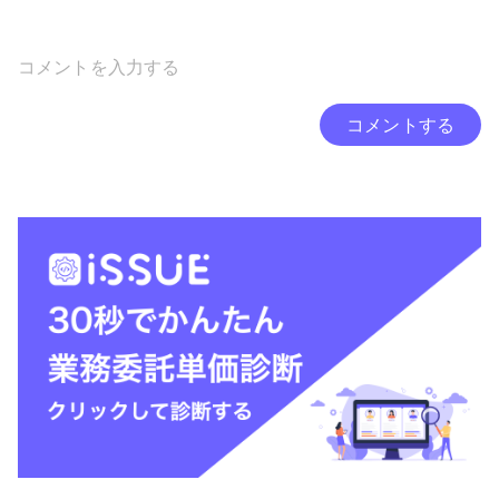
コメントする