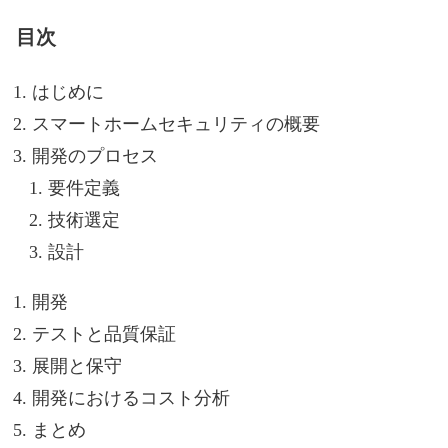
目次
はじめに
スマートホームセキュリティの概要
開発のプロセス
要件定義
技術選定
設計
開発
テストと品質保証
展開と保守
開発におけるコスト分析
まとめ