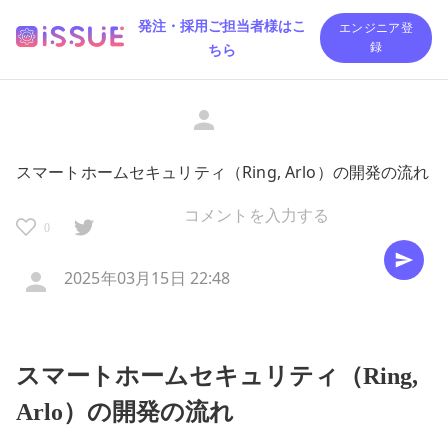
発注・採用ご担当者様はこ
エンジニア登
ちら
録
スマートホームセキュリティ（Ring, Arlo）の開発の流れ
0
2025年03月15日 22:48
スマートホームセキュリティ（Ring,
Arlo）の開発の流れ