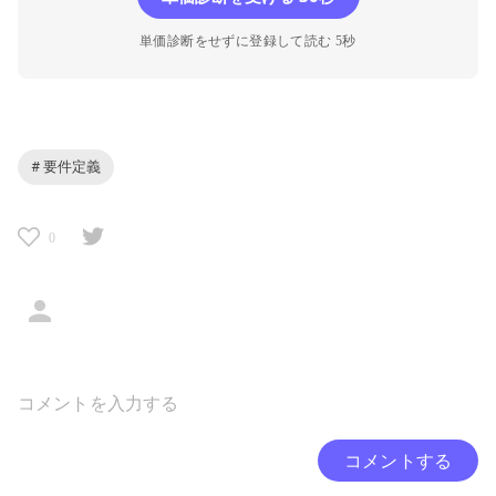
単価診断をせずに登録して読む 5秒
# 要件定義
0
コメントする