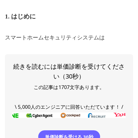
1. はじめに
スマートホームセキュリティシステムは
続きを読むには単価診断を受けてくださ
い（30秒）
この記事は
1707
文字あります。
\ 5,000人のエンジニアに回答いただています！ /
単価診断を受ける 30秒