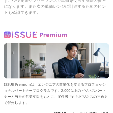
す。今後副業やフリーランスで単価を交渉する際の参考
になります。また次の単価レンジに到達するためのヒン
トも確認できます。
Premium
ISSUE Premiumは、エンジニアの事業化を支えるプロフェッシ
ョナルパートナープログラムです。2,000以上のビジネスパート
ナーと当社の営業支援をもとに、案件獲得からビジネスの開始ま
で伴走します。