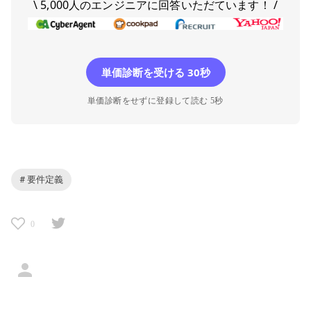
\ 5,000人のエンジニアに回答いただています！ /
単価診断を受ける 30秒
単価診断をせずに登録して読む 5秒
# 要件定義
0