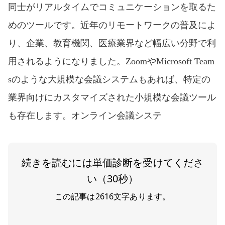
同士がリアルタイムでコミュニケーションを取るた
めのツールです。近年のリモートワークの普及によ
り、企業、教育機関、医療業界など幅広い分野で利
用されるようになりました。ZoomやMicrosoft Team
sのような大規模な会議システムもあれば、特定の
業界向けにカスタマイズされた小規模な会議ツール
も存在します。オンライン会議システ
続きを読むには単価診断を受けてくださ
い（30秒）
この記事は
2616
文字あります。