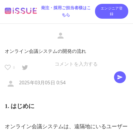
発注・採用ご担当者様はこ
エンジニア登
ちら
録
オンライン会議システムの開発の流れ
0
2025年03月05日 0:54
1. はじめに
オンライン会議システムは、遠隔地にいるユーザー