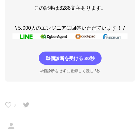
この記事は
3288
文字あります。
\ 5,000人のエンジニアに回答いただています！ /
単価診断を受ける 30秒
単価診断をせずに登録して読む 5秒
0