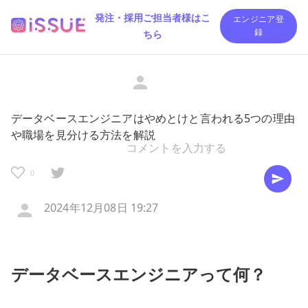
発注・採用ご担当者様はこ
エンジニア登
ちら
録
データベースエンジニアはやめとけと言われる5つの理由
や職場を見分ける方法を解説
0
2024年12月08日 19:27
データベースエンジニアって何？