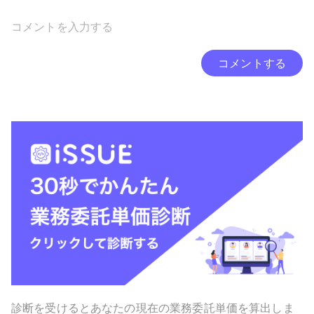
コメントする
診断を受けるとあなたの現在の業務委託単価を算出しま