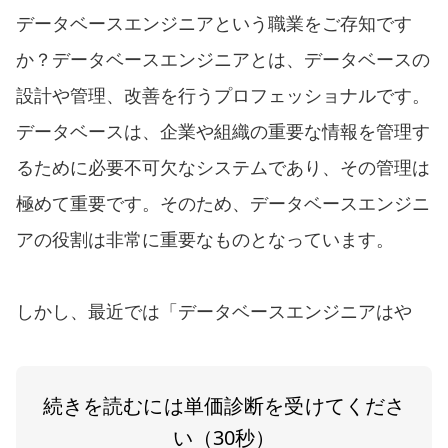
データベースエンジニアという職業をご存知です
か？データベースエンジニアとは、データベースの
設計や管理、改善を行うプロフェッショナルです。
データベースは、企業や組織の重要な情報を管理す
るために必要不可欠なシステムであり、その管理は
極めて重要です。そのため、データベースエンジニ
アの役割は非常に重要なものとなっています。
しかし、最近では「データベースエンジニアはや
続きを読むには単価診断を受けてくださ
い（30秒）