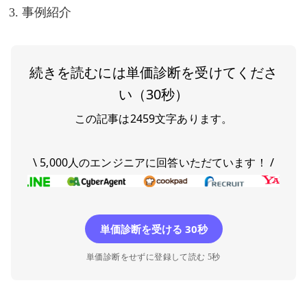
事例紹介
続きを読むには単価診断を受けてくださ
い（30秒）
この記事は
2459
文字あります。
\ 5,000人のエンジニアに回答いただています！ /
単価診断を受ける 30秒
単価診断をせずに登録して読む 5秒