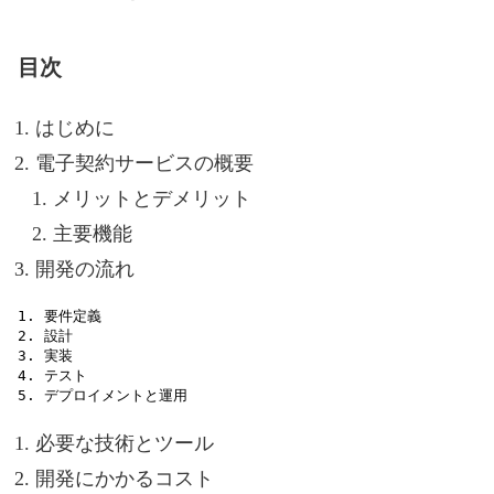
目次
はじめに
電子契約サービスの概要
メリットとデメリット
主要機能
開発の流れ
1. 要件定義

2. 設計

3. 実装

4. テスト

必要な技術とツール
開発にかかるコスト