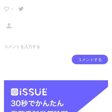
0
コメントする