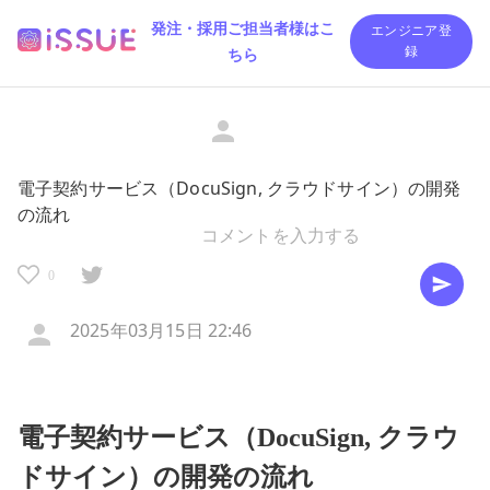
発注・採用ご担当者様はこ
エンジニア登
ちら
録
電子契約サービス（DocuSign, クラウドサイン）の開発
の流れ
0
2025年03月15日 22:46
電子契約サービス（DocuSign, クラウ
ドサイン）の開発の流れ