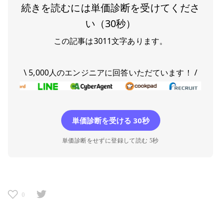
続きを読むには単価診断を受けてくださ
い（30秒）
この記事は
3011
文字あります。
\ 5,000人のエンジニアに回答いただています！ /
単価診断を受ける 30秒
単価診断をせずに登録して読む 5秒
0