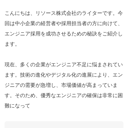
こんにちは、リソース株式会社のライターです。今
回は中小企業の経営者や採用担当者の方に向けて、
エンジニア採用を成功させるための秘訣をご紹介し
ます。
現在、多くの企業がエンジニア不足に悩まされてい
ます。技術の進化やデジタル化の進展により、エン
ジニアの需要が急増し、市場価値が高まっていま
す。そのため、優秀なエンジニアの確保は非常に困
難になって