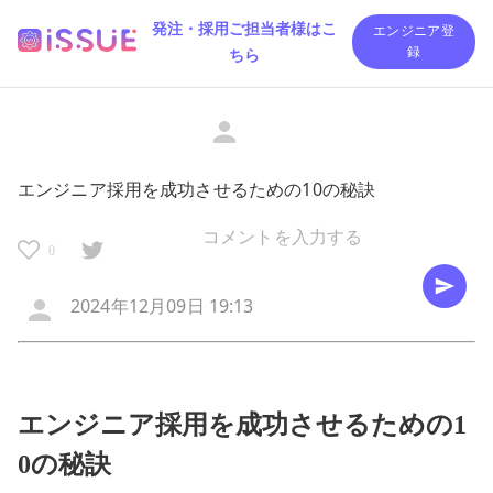
発注・採用ご担当者様はこ
エンジニア登
ちら
録
エンジニア採用を成功させるための10の秘訣
0
2024年12月09日 19:13
エンジニア採用を成功させるための1
0の秘訣