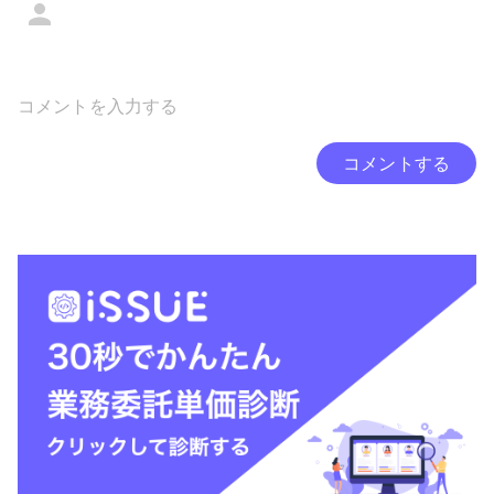
コメントする