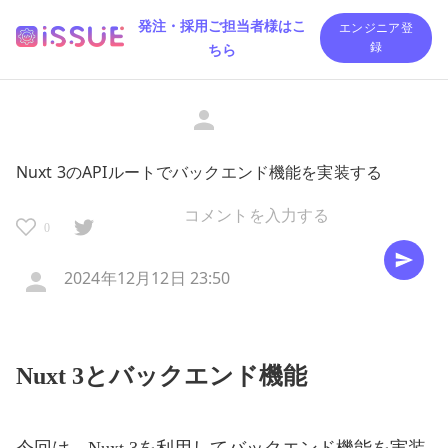
発注・採用ご担当者様はこ
エンジニア登
ちら
録
Nuxt 3のAPIルートでバックエンド機能を実装する
0
2024年12月12日 23:50
Nuxt 3とバックエンド機能