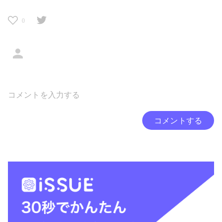
0
コメントする