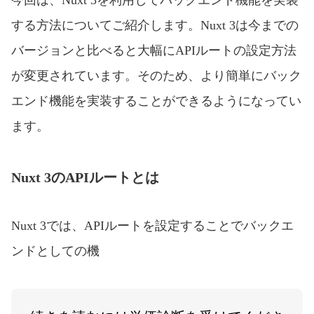
今回は、Nuxt 3を利用してバックエンド機能を実装
する方法についてご紹介します。Nuxt 3は今までの
バージョンと比べると大幅にAPIルートの設定方法
が変更されています。そのため、より簡単にバック
エンド機能を実装することができるようになってい
ます。
Nuxt 3のAPIルートとは
Nuxt 3では、APIルートを設定することでバックエ
ンドとしての機