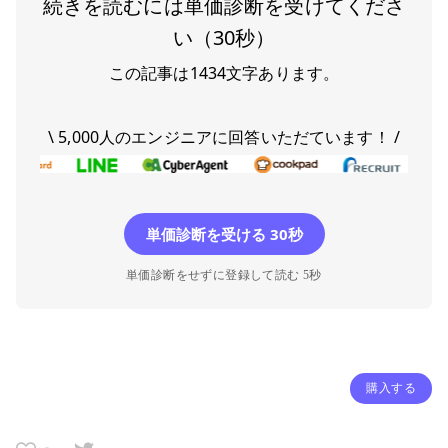
続きを読むには単価診断を受けてくださ
い（30秒）
この記事は
1434
文字あります。
\ 5,000人のエンジニアに回答いただています！ /
単価診断を受ける 30秒
単価診断をせずに登録して読む 5秒
購入する