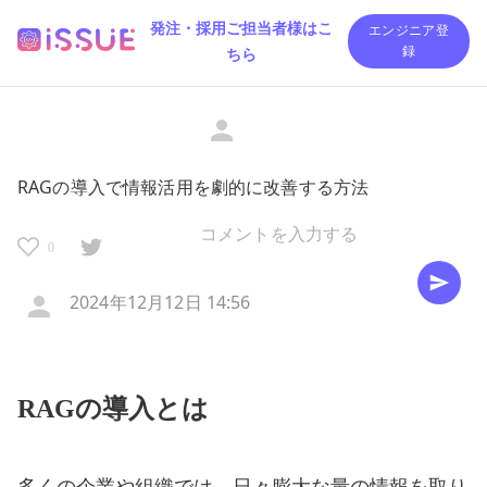
発注・採用ご担当者様はこ
エンジニア登
ちら
録
RAGの導入で情報活用を劇的に改善する方法
0
2024年12月12日 14:56
RAGの導入とは