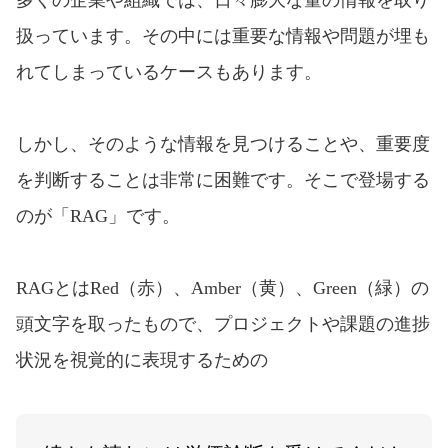
多くの企業や組織では、日々膨大な量の情報を取り
扱っています。その中には重要な情報や問題が埋も
れてしまっているケースもあります。
しかし、そのような情報を見つけることや、重要度
を判断することは非常に困難です。そこで登場する
のが「RAG」です。
RAGとはRed（赤）、Amber（黄）、Green（緑）の
頭文字を取ったもので、プロジェクトや課題の進捗
状況を視覚的に表現するための