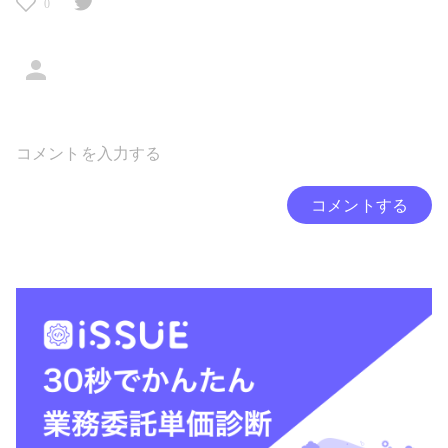
0
コメントする