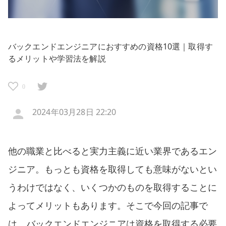
バックエンドエンジニアにおすすめの資格10選｜取得す
るメリットや学習法を解説
0
2024年03月28日 22:20
他の職業と比べると実力主義に近い業界であるエン
ジニア。もっとも資格を取得しても意味がないとい
うわけではなく、いくつかのものを取得することに
よってメリットもあります。そこで今回の記事で
は、バックエンドエンジニアは資格を取得する必要