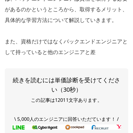
があるのかというところから、取得するメリット、
具体的な学習方法について解説していきます。
また、資格だけではなくバックエンドエンジニアと
して持っていると他のエンジニアと差
続きを読むには単価診断を受けてくださ
い（30秒）
この記事は
12011
文字あります。
\ 5,000人のエンジニアに回答いただています！ /