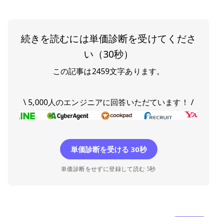
続きを読むには単価診断を受けてくださ
い（30秒）
この記事は
2459
文字あります。
\ 5,000人のエンジニアに回答いただています！ /
単価診断を受ける 30秒
単価診断をせずに登録して読む 5秒