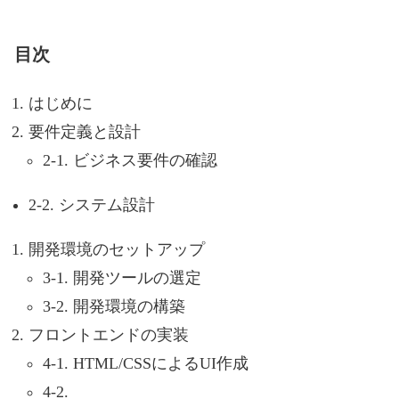
目次
はじめに
要件定義と設計
2-1. ビジネス要件の確認
2-2. システム設計
開発環境のセットアップ
3-1. 開発ツールの選定
3-2. 開発環境の構築
フロントエンドの実装
4-1. HTML/CSSによるUI作成
4-2.