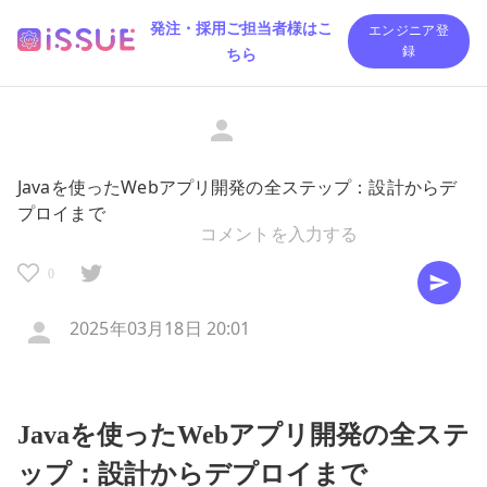
発注・採用ご担当者様はこ
エンジニア登
ちら
録
Javaを使ったWebアプリ開発の全ステップ：設計からデ
プロイまで
0
2025年03月18日 20:01
Javaを使ったWebアプリ開発の全ステ
ップ：設計からデプロイまで