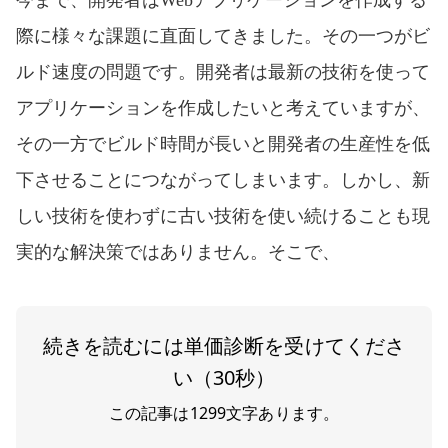
今まで、開発者はWebアプリケーションを作成する
際に様々な課題に直面してきました。その一つがビ
ルド速度の問題です。開発者は最新の技術を使って
アプリケーションを作成したいと考えていますが、
その一方でビルド時間が長いと開発者の生産性を低
下させることにつながってしまいます。しかし、新
しい技術を使わずに古い技術を使い続けることも現
実的な解決策ではありません。そこで、
続きを読むには単価診断を受けてくださ
い（30秒）
この記事は
1299
文字あります。