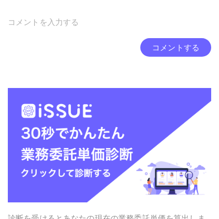
コメントする
診断を受けるとあなたの現在の業務委託単価を算出しま