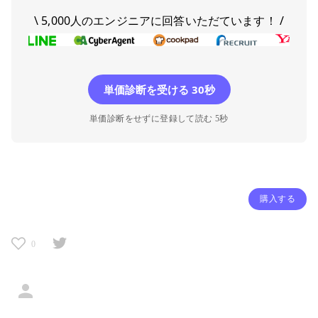
\ 5,000人のエンジニアに回答いただています！ /
単価診断を受ける 30秒
単価診断をせずに登録して読む 5秒
購入する
0