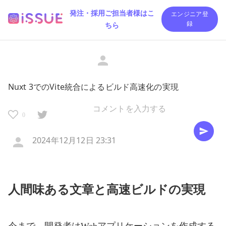
発注・採用ご担当者様はこ
エンジニア登
ちら
録
Nuxt 3でのVite統合によるビルド高速化の実現
0
2024年12月12日 23:31
人間味ある文章と高速ビルドの実現