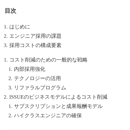
目次
はじめに
エンジニア採用の課題
採用コストの構成要素
コスト削減のための一般的な戦略
内部採用強化
テクノロジーの活用
リファラルプログラム
ISSUEのビジネスモデルによるコスト削減
サブスクリプションと成果報酬モデル
ハイクラスエンジニアの確保