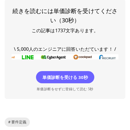
続きを読むには単価診断を受けてくださ
い（30秒）
この記事は
1737
文字あります。
\ 5,000人のエンジニアに回答いただています！ /
単価診断を受ける 30秒
単価診断をせずに登録して読む 5秒
# 要件定義