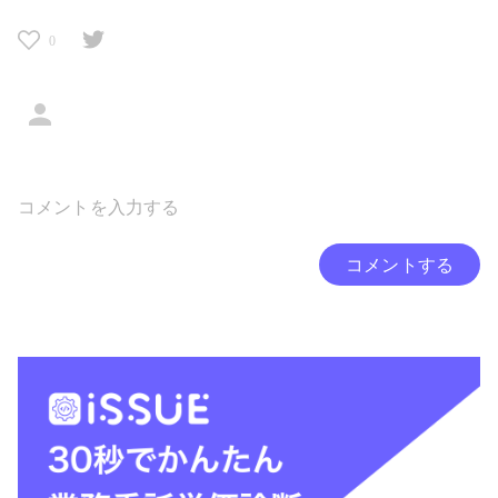
0
コメントする