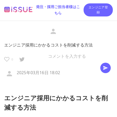
発注・採用ご担当者様はこ
エンジニア登
ちら
録
エンジニア採用にかかるコストを削減する方法
0
2025年03月16日 18:02
エンジニア採用にかかるコストを削
減する方法