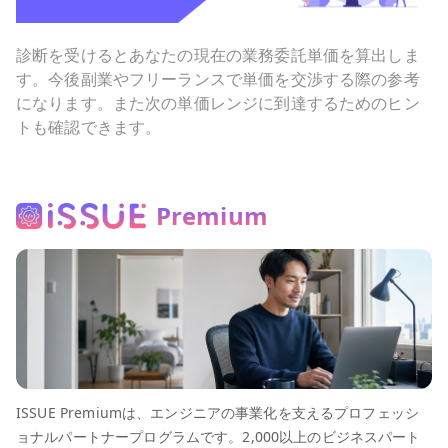
診断を受けるとあなたの現在の業務委託単価を算出しま
す。今後副業やフリーランスで単価を交渉する際の参考
になります。また次の単価レンジに到達するためのヒン
トも確認できます。
Premium
ISSUE Premiumは、エンジニアの事業化を支えるプロフェッシ
ョナルパートナープログラムです。2,000以上のビジネスパート