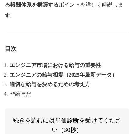
る報酬体系を構築するポイント
を詳しく解説しま
す。
目次
エンジニア市場における給与の重要性
エンジニアの給与相場（2025年最新データ）
適切な給与を決めるための考え方
**給与だ
続きを読むには単価診断を受けてくださ
い（30秒）