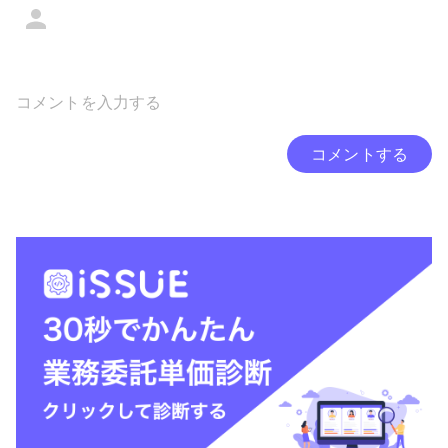
コメントする