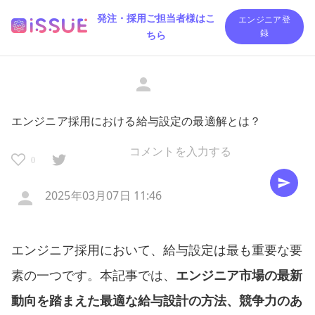
発注・採用ご担当者様はこ
エンジニア登
ちら
録
エンジニア採用における給与設定の最適解とは？
0
2025年03月07日 11:46
エンジニア採用において、給与設定は最も重要な要
素の一つです。本記事では、
エンジニア市場の最新
動向を踏まえた最適な給与設計の方法、競争力のあ